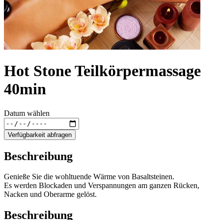
Hot Stone Teilkörpermassage
40min
Datum wählen
Verfügbarkeit abfragen
Beschreibung
Genieße Sie die wohltuende Wärme von Basaltsteinen.
Es werden Blockaden und Verspannungen am ganzen Rücken,
Nacken und Oberarme gelöst.
Beschreibung