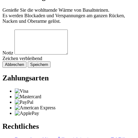
Genieße Sie die wohltuende Wärme von Basaltsteinen.
Es werden Blockaden und Verspannungen am ganzen Rücken,
Nacken und Oberarme gelöst.
Notiz
Zeichen verbleibend
Abbrechen
Speichern
Zahlungsarten
Rechtliches