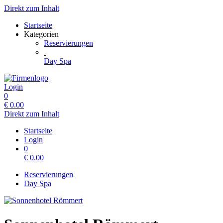
Direkt zum Inhalt
Startseite
Kategorien
Reservierungen
Day Spa
Login
0
€
0.00
Direkt zum Inhalt
Startseite
Login
0
€
0.00
Reservierungen
Day Spa