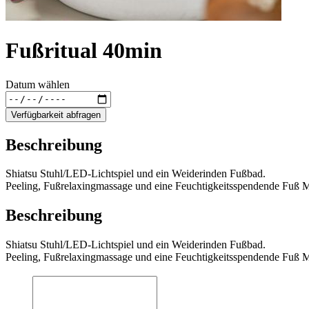
Fußritual 40min
Datum wählen
Verfügbarkeit abfragen
Beschreibung
Shiatsu Stuhl/LED-Lichtspiel und ein Weiderinden Fußbad.
Peeling, Fußrelaxingmassage und eine Feuchtigkeitsspendende Fuß 
Beschreibung
Shiatsu Stuhl/LED-Lichtspiel und ein Weiderinden Fußbad.
Peeling, Fußrelaxingmassage und eine Feuchtigkeitsspendende Fuß 