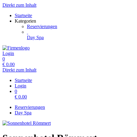
Direkt zum Inhalt
Startseite
Kategorien
Reservierungen
Day Spa
Login
0
€
0.00
Direkt zum Inhalt
Startseite
Login
0
€
0.00
Reservierungen
Day Spa