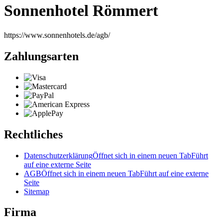
Sonnenhotel Römmert
https://www.sonnenhotels.de/agb/
Zahlungsarten
Rechtliches
Datenschutzerklärung
Öffnet sich in einem neuen Tab
Führt
auf eine externe Seite
AGB
Öffnet sich in einem neuen Tab
Führt auf eine externe
Seite
Sitemap
Firma