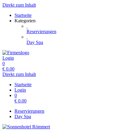
Direkt zum Inhalt
Startseite
Kategorien
Reservierungen
Day Spa
Login
0
€
0.00
Direkt zum Inhalt
Startseite
Login
0
€
0.00
Reservierungen
Day Spa