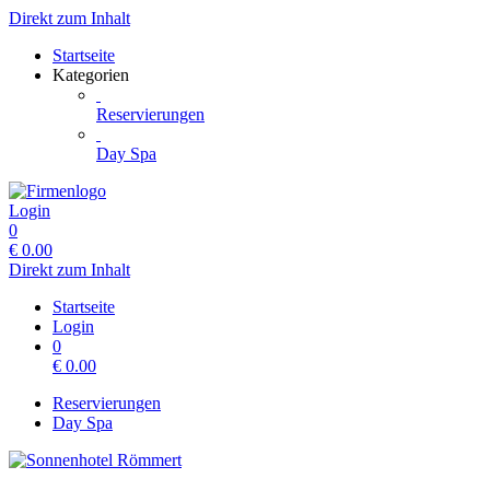
Direkt zum Inhalt
Startseite
Kategorien
Reservierungen
Day Spa
Login
0
€
0.00
Direkt zum Inhalt
Startseite
Login
0
€
0.00
Reservierungen
Day Spa