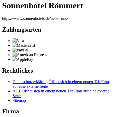
Sonnenhotel Römmert
https://www.sonnenhotels.de/ueber-uns/
Zahlungsarten
Rechtliches
Datenschutzerklärung
Öffnet sich in einem neuen Tab
Führt
auf eine externe Seite
AGB
Öffnet sich in einem neuen Tab
Führt auf eine externe
Seite
Sitemap
Firma