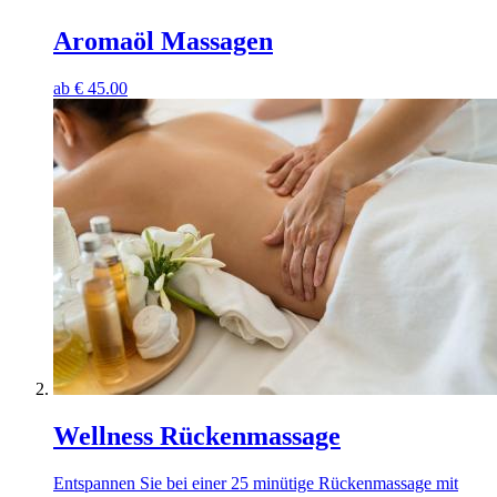
Aromaöl Massagen
ab
€
45.00
Wellness Rückenmassage
Entspannen Sie bei einer 25 minütige Rückenmassage mit