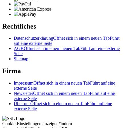
Rechtliches
Datenschutzerklärung
Öffnet sich in einem neuen Tab
Führt
auf eine externe Seite
AGB
Öffnet sich in einem neuen Tab
Führt auf eine externe
Seite
Sitemap
Firma
Impressum
Öffnet sich in einem neuen Tab
Führt auf eine
externe Seite
Newsletter
Öffnet sich in einem neuen Tab
Führt auf eine
externe Seite
Über uns
Öffnet sich in einem neuen Tab
Führt auf eine
externe Seite
Cookie-Einstellungen anzeigen/ändern