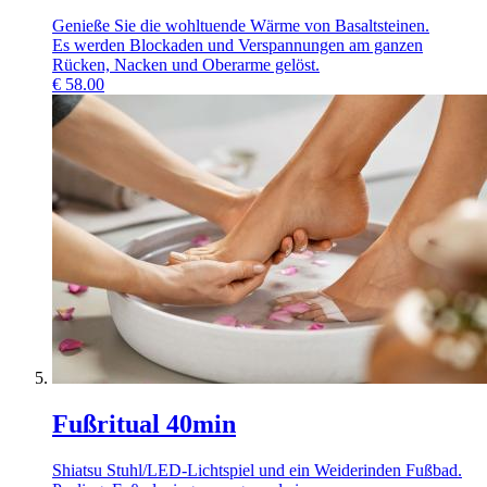
Genieße Sie die wohltuende Wärme von Basaltsteinen.
Es werden Blockaden und Verspannungen am ganzen
Rücken, Nacken und Oberarme gelöst.
€
58.00
Fußritual 40min
Shiatsu Stuhl/LED-Lichtspiel und ein Weiderinden Fußbad.