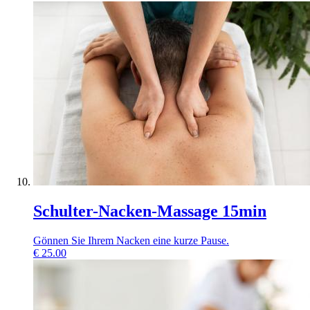
Schulter-Nacken-Massage 15min
Gönnen Sie Ihrem Nacken eine kurze Pause.
€
25.00