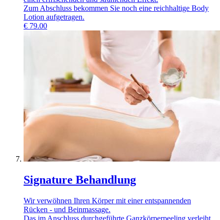
Zum Abschluss bekommen Sie noch eine reichhaltige Body
Lotion aufgetragen.
€
79.00
Signature Behandlung
Wir verwöhnen Ihren Körper mit einer entspannenden
Rücken - und Beinmassage.
Das im Anschluss durchgeführte Ganzkörperpeeling verleiht