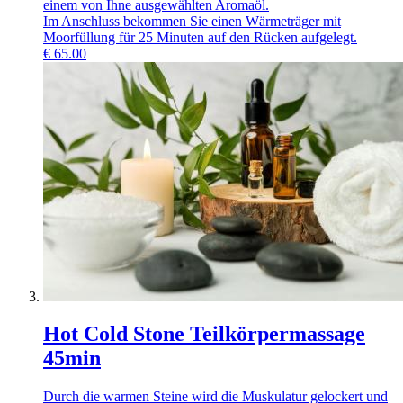
einem von Ihne ausgewählten Aromaöl.
Im Anschluss bekommen Sie einen Wärmeträger mit
Moorfüllung für 25 Minuten auf den Rücken aufgelegt.
€
65.00
Hot Cold Stone Teilkörpermassage
45min
Durch die warmen Steine wird die Muskulatur gelockert und