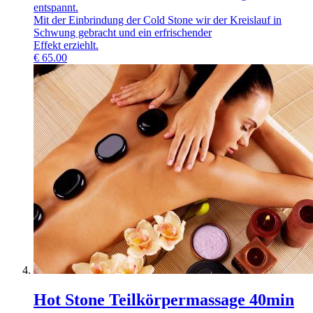
entspannt.
Mit der Einbrindung der Cold Stone wir der Kreislauf in
Schwung gebracht und ein erfrischender
Effekt erziehlt.
€
65.00
Hot Stone Teilkörpermassage 40min