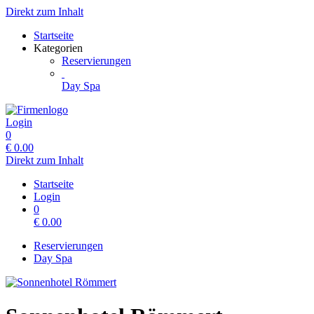
Direkt zum Inhalt
Startseite
Kategorien
Reservierungen
Day Spa
Login
0
€
0.00
Direkt zum Inhalt
Startseite
Login
0
€
0.00
Reservierungen
Day Spa